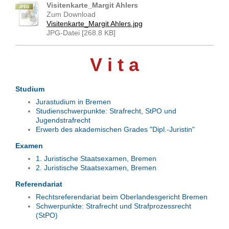
Visitenkarte_Margit Ahlers
Zum Download
Visitenkarte_Margit Ahlers.jpg
JPG-Datei [268.8 KB]
V i t a
Studium
Jurastudium in Bremen
Studienschwerpunkte: Strafrecht, StPO und
Jugendstrafrecht
Erwerb des akademischen Grades "Dipl.-Juristin"
Examen
1. Juristische Staatsexamen, Bremen
2. Juristische Staatsexamen, Bremen
Referendariat
Rechtsreferendariat beim Oberlandesgericht Bremen
Schwerpunkte: Strafrecht und Strafprozessrecht
(StPO)