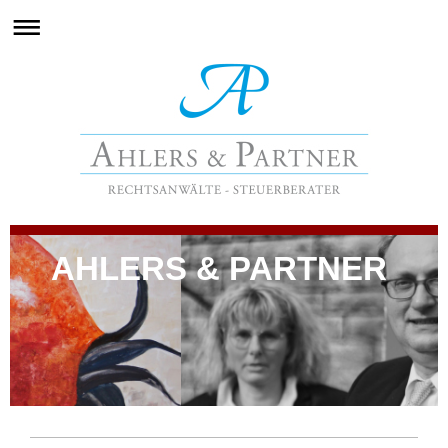
AHLERS & PARTNER