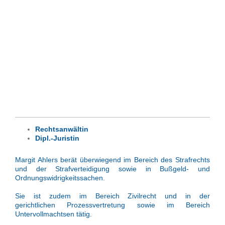
Rechtsanwältin
Dipl.-Juristin
Margit Ahlers berät überwiegend im Bereich des Strafrechts
und der Strafverteidigung sowie in Bußgeld- und
Ordnungswidrigkeitssachen.
Sie ist zudem im Bereich Zivilrecht und in der
gerichtlichen Prozessvertretung sowie im Bereich
Untervollmachtsen tätig.